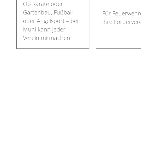
Ob Karate oder
Gartenbau, Fußball
Für Feuerwehr
oder Angelsport – bei
ihre Förderver
Muni kann jeder
Verein mitmachen