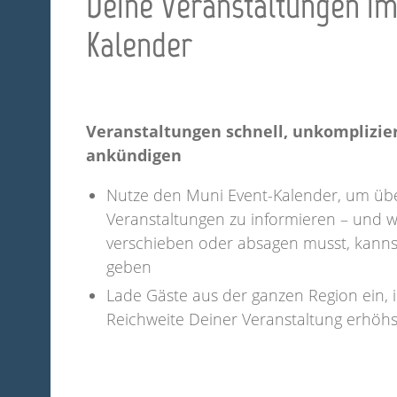
Deine Veranstaltungen im
Kalender
Veranstaltungen schnell, unkomplizie
ankündigen
Nutze den Muni Event-Kalender, um üb
Veranstaltungen zu informieren – und 
verschieben oder absagen musst, kanns
geben
Lade Gäste aus der ganzen Region ein, 
Reichweite Deiner Veranstaltung erhöhs