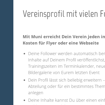
Vereinsprofil mit vielen 
Mit Muni erreicht Dein Verein jeden i
Kosten für Flyer oder eine Webseite
Deine Follower werden automatisch ben
Inhalte auf Deinem Profil veröffentlichst
Trainingszeiten im Terminkalender, neu
Bildergalerie von Eurem letzten Event
Dein Profil lässt sich beliebig erweitern 
Abteilung oder für ein bestimmtes Them
anlegen
Deine Inhalte kannst Du über einen ein