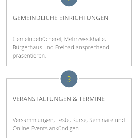
GEMEINDLICHE EINRICHTUNGEN
Gemeindebücherei, Mehrzweckhalle,
Bürgerhaus und Freibad ansprechend
präsentieren.
3
VERANSTALTUNGEN & TERMINE
Versammlungen, Feste, Kurse, Seminare und
Online-Events ankündigen.