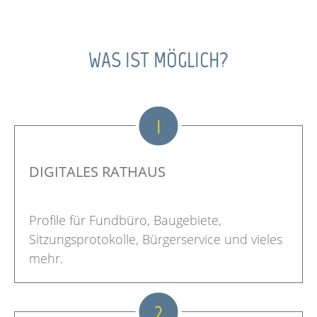
WAS IST MÖGLICH?
1
DIGITALES RATHAUS
Profile für Fundbüro, Baugebiete,
Sitzungsprotokolle, Bürgerservice und vieles
mehr.
2