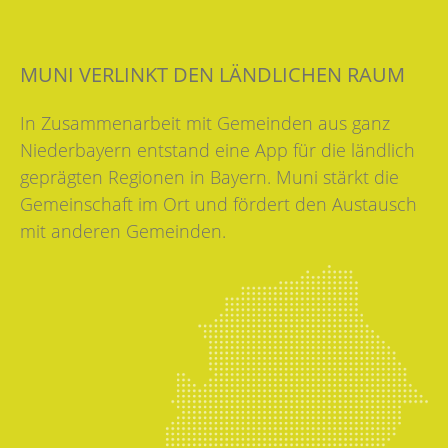
MUNI VERLINKT DEN LÄNDLICHEN RAUM
In Zusammenarbeit mit Gemeinden aus ganz
Niederbayern entstand eine App für die ländlich
geprägten Regionen in Bayern. Muni stärkt die
Gemeinschaft im Ort und fördert den Austausch
mit anderen Gemeinden.