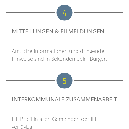
4
MITTEILUNGEN & EILMELDUNGEN
Amtliche Informationen und dringende
Hinweise sind in Sekunden beim Bürger.
5
INTERKOMMUNALE ZUSAMMENARBEIT
ILE Profil in allen Gemeinden der ILE
verfügbar.