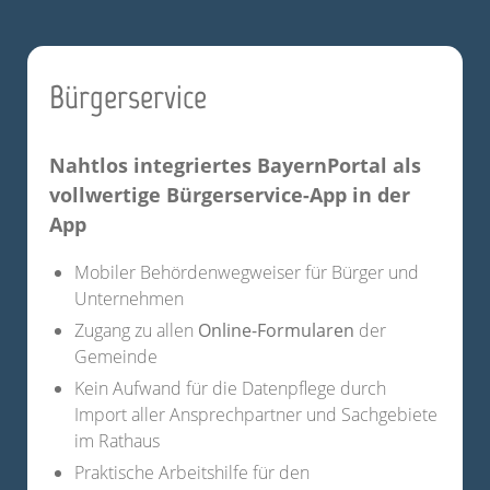
Bürgerservice
Nahtlos integriertes BayernPortal als
vollwertige Bürgerservice-App in der
App
Mobiler Behördenwegweiser für Bürger und
Unternehmen
Zugang zu allen
Online-Formularen
der
Gemeinde
Kein Aufwand für die Datenpflege durch
Import aller Ansprechpartner und Sachgebiete
im Rathaus
Praktische Arbeitshilfe für den